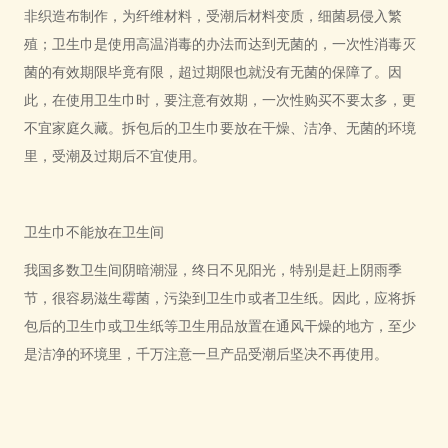
非织造布制作，为纤维材料，受潮后材料变质，细菌易侵入繁
殖；卫生巾是使用高温消毒的办法而达到无菌的，一次性消毒灭
菌的有效期限毕竟有限，超过期限也就没有无菌的保障了。因
此，在使用卫生巾时，要注意有效期，一次性购买不要太多，更
不宜家庭久藏。拆包后的卫生巾要放在干燥、洁净、无菌的环境
里，受潮及过期后不宜使用。
卫生巾不能放在卫生间
我国多数卫生间阴暗潮湿，终日不见阳光，特别是赶上阴雨季
节，很容易滋生霉菌，污染到卫生巾或者卫生纸。因此，应将拆
包后的卫生巾或卫生纸等卫生用品放置在通风干燥的地方，至少
是洁净的环境里，千万注意一旦产品受潮后坚决不再使用。