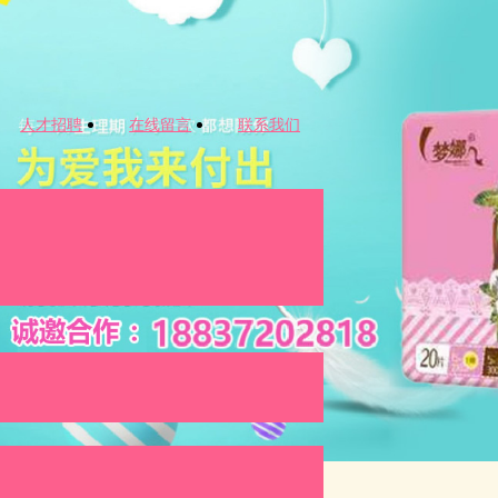
人才招聘
在线留言
联系我们