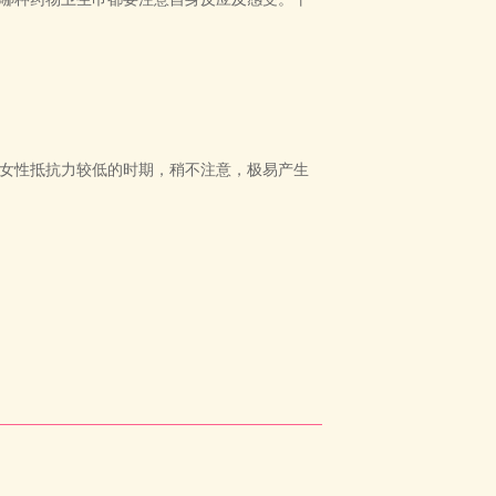
女性抵抗力较低的时期，稍不注意，极易产生