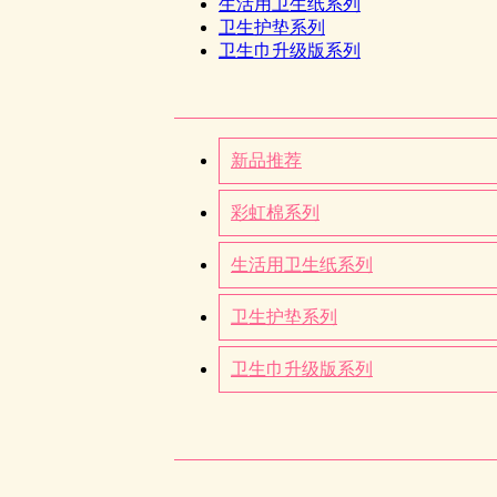
生活用卫生纸系列
卫生护垫系列
卫生巾升级版系列
新品推荐
彩虹棉系列
生活用卫生纸系列
卫生护垫系列
卫生巾升级版系列