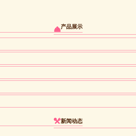
产品展示


新闻动态